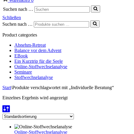
Warenkorb
0
Suchen nach …
Schließen
Suchen nach …
Product categories
Abnehm-Retreat
Balance vor dem Advent
EBook
Ein Kurztrip für die Seele
Online-Stoffwechselanalyse
Seminare
Stoffwechselanalyse
Start
\
Produkte verschlagwortet mit „Individuelle Beratung“
Einzelnes Ergebnis wird angezeigt
Online-Stoffwechselanalyse